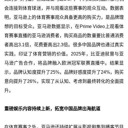
会连接到体育球迷，并与观看这些赛事的观众互动。数据表
明，亚马逊上的体育赛事观众具备更高的购买力，是品牌理
想的目标受众。亚马逊数据显示，在Prime Video上观看体
育赛事直播的亚马逊消费者，购买商品的数量要比普通消费
者高出3.1倍，花费要高出2.3倍。很多中国品牌也通过真实
实践，印证了体育营销的价值。2025年，比亚迪就曾与亚
马逊广告合作，将品牌融入欧洲冠军联赛直播中。结果显
示，品牌认知度提升了25%，品牌好感度提升了24%，购买
意向提升了26%，实现了从认知、考虑到最终转化的全面提
升。
重磅娱乐内容持续上新，拓宽中国品牌出海航道
在体育赛事之外，亚马逊还持续扩展从影视剧集到播客节目