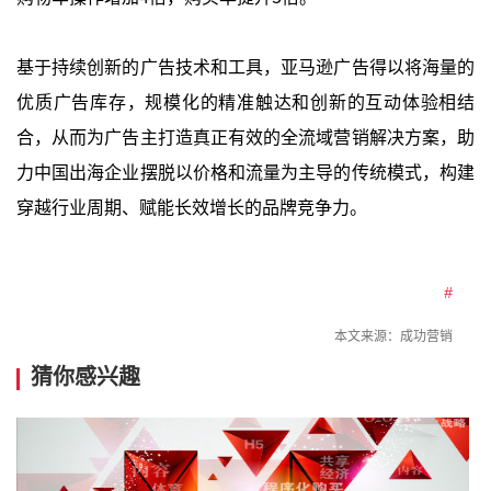
基于持续创新的广告技术和工具，亚马逊广告得以将海量的
优质广告库存，规模化的精准触达和创新的互动体验相结
合，从而为广告主打造真正有效的全流域营销解决方案，助
力中国出海企业摆脱以价格和流量为主导的传统模式，构建
穿越行业周期、赋能长效增长的品牌竞争力。
#
本文来源：
成功营销
猜你感兴趣