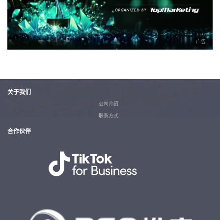
广告
关于我们
公司介绍
联系方式
合作伙伴