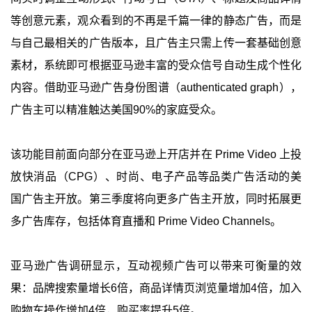
等创意元素，观众看到的不再是千篇一律的静态广告，而是
与自己最相关的广告版本，且广告主只需上传一套基础创意
素材，系统即可根据亚马逊丰富的受众信号自动生成个性化
内容。借助亚马逊广告身份图谱（authenticated graph），
广告主可以精准触达美国90%的家庭受众。
该功能目前面向部分在亚马逊上开店并在 Prime Video 上投
放快消品（CPG）、时尚、电子产品等品类广告活动的美
国广告主开放。第三季度将向更多广告主开放，同时拓展更
多广告库存，包括体育直播和 Prime Video Channels。
亚马逊广告调研显示，互动视频广告可以带来可衡量的效
果：品牌搜索量增长6倍，商品详情页浏览量增加4倍，加入
购物车操作增加4倍，购买率提升5倍。