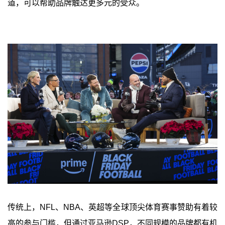
道，可以帮助品牌触达更多元的受众。
传统上，NFL、NBA、英超等全球顶尖体育赛事赞助有着较
高的参与门槛，但通过亚马逊DSP，不同规模的品牌都有机