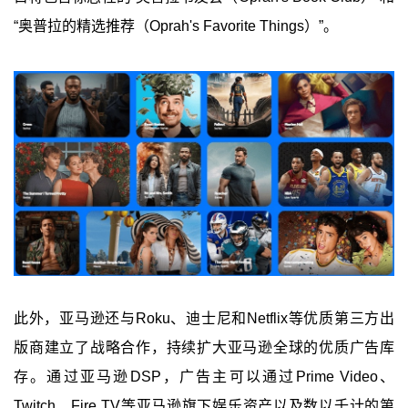
“奥普拉的精选推荐（Oprah's Favorite Things）”。
此外，亚马逊还与Roku、迪士尼和Netflix等优质第三方出
版商建立了战略合作，持续扩大亚马逊全球的优质广告库
存。通过亚马逊DSP，广告主可以通过Prime Video、
Twitch、Fire TV等亚马逊旗下娱乐资产以及数以千计的第