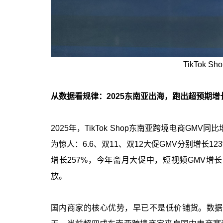
TikTok
从数据看规律：2025东南亚出海，跑出超预期增
2025年，TikTok Shop东南亚跨境电商G
为惊人：6.6、双11、双12大促GMV分别增长1
增长257%，今年斋月大促中，短视频GMV增长
放。
国内商家的核心优势，早已不是低价铺货。数据显