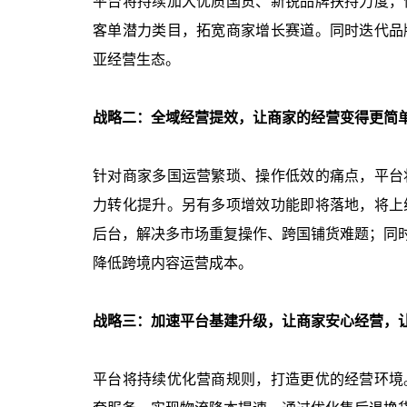
平台将持续加大优质国货、新锐品牌扶持力度，
客单潜力类目，拓宽商家增长赛道。同时迭代品
亚经营生态。
战略二：全域经营提效，让商家的经营变得更简
针对商家多国运营繁琐、操作低效的痛点，平台
力转化提升。另有多项增效功能即将落地，将上
后台，解决多市场重复操作、跨国铺货难题；同时
降低跨境内容运营成本。
战略三：加速平台基建升级，让商家安心经营，
平台将持续优化营商规则，打造更优的经营环境