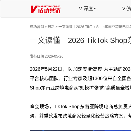
V·深度
V·
成功营销 >
最新 >
一文读懂｜2026 TikTok Shop东南亚跨境电
一文读懂｜2026 TikTok 
发布日期
2026-05-26
2026年5月22日，以 加速度 新高度 为主题的2
平台核心团队、行业专家及超1300位来自全国各
Shop东南亚跨境电商从“规模扩张”向“高质量全
峰会现场，TikTok Shop东南亚跨境电商
遇，并重磅发布跨境商家轻量化经营战略方案，